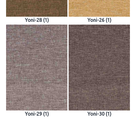
Yoni-28 (1)
Yoni-26 (1)
Yoni-29 (1)
Yoni-30 (1)