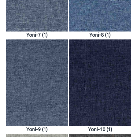
Yoni-7 (1)
Yoni-8 (1)
Yoni-9 (1)
Yoni-10 (1)