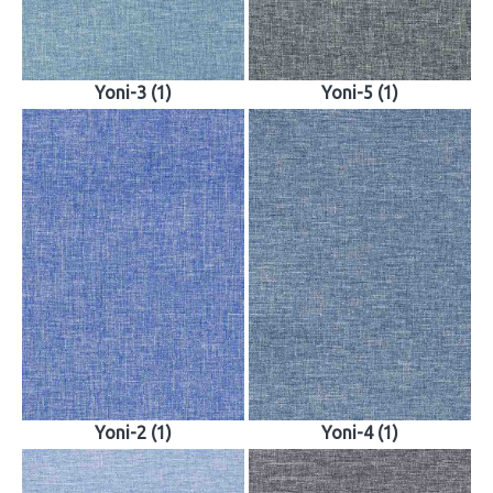
Yoni-3 (1)
Yoni-5 (1)
Yoni-2 (1)
Yoni-4 (1)