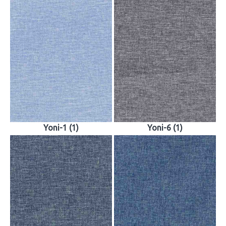
Yoni-1 (1)
Yoni-6 (1)