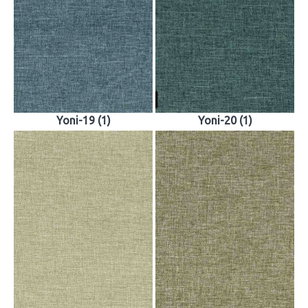
Yoni-19 (1)
Yoni-20 (1)