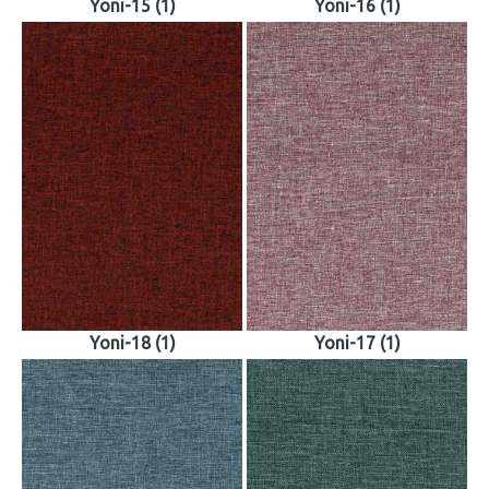
Yoni-15 (1)
Yoni-16 (1)
Yoni-18 (1)
Yoni-17 (1)