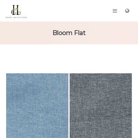
Bloom Flat