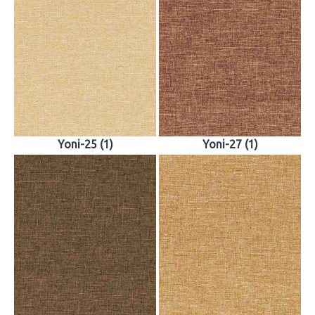
Yoni-25 (1)
Yoni-27 (1)