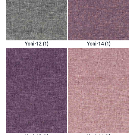
Yoni-12 (1)
Yoni-14 (1)