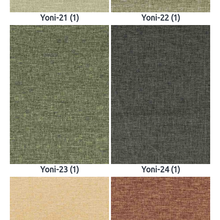
Yoni-21 (1)
Yoni-22 (1)
Yoni-23 (1)
Yoni-24 (1)