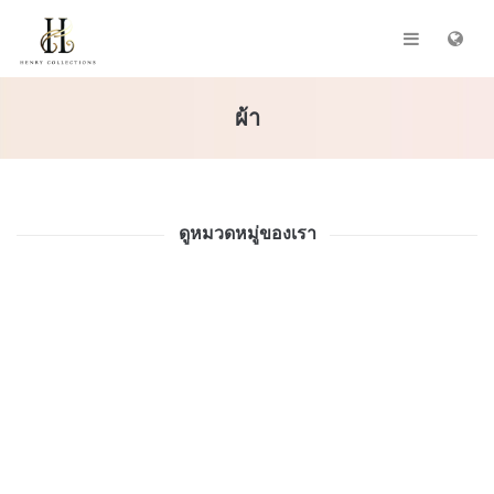
ผ้า
ดูหมวดหมู่ของเรา