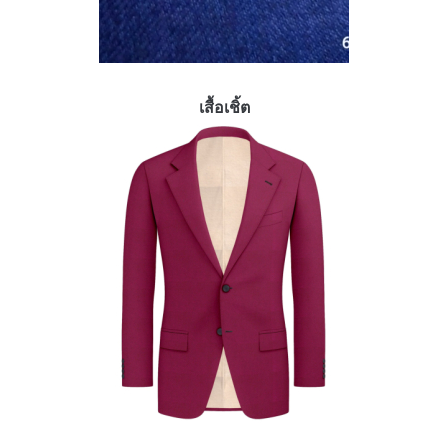
เสื้อเชิ้ต