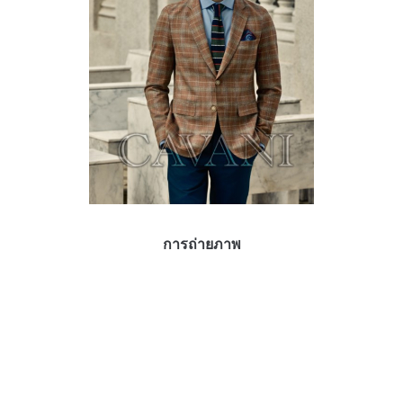
การถ่ายภาพ