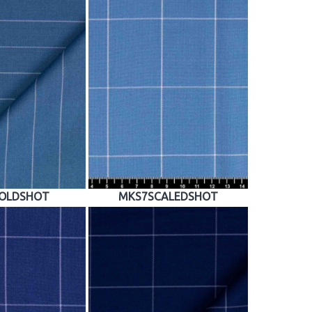
OLDSHOT
MKS7SCALEDSHOT