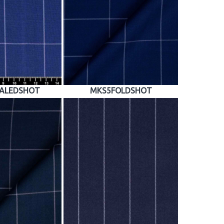
ALEDSHOT
MKS5FOLDSHOT