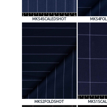
MKS4SCALEDSHOT
MKS4FO
MKS2FOLDSHOT
MKS1SCA