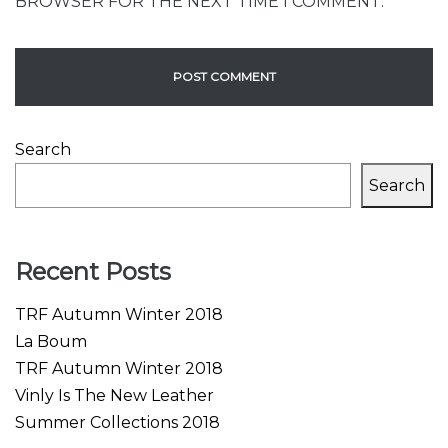
BROWSER FOR THE NEXT TIME I COMMENT.
Search
Search
Recent Posts
TRF Autumn Winter 2018
La Boum
TRF Autumn Winter 2018
Vinly Is The New Leather
Summer Collections 2018