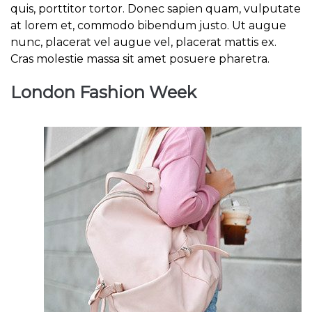
quis, porttitor tortor. Donec sapien quam, vulputate
at lorem et, commodo bibendum justo. Ut augue
nunc, placerat vel augue vel, placerat mattis ex.
Cras molestie massa sit amet posuere pharetra.
London Fashion Week