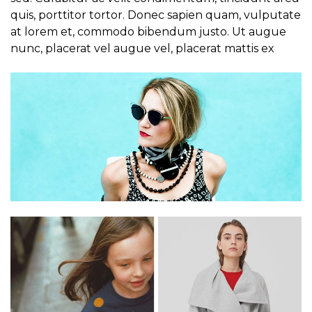
quis, porttitor tortor. Donec sapien quam, vulputate
at lorem et, commodo bibendum justo. Ut augue
nunc, placerat vel augue vel, placerat mattis ex