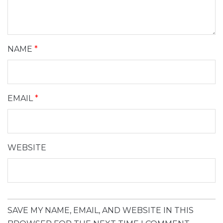
NAME
*
EMAIL
*
WEBSITE
SAVE MY NAME, EMAIL, AND WEBSITE IN THIS