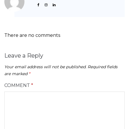
There are no comments
Leave a Reply
Your email address will not be published.
Required fields
are marked
*
COMMENT
*