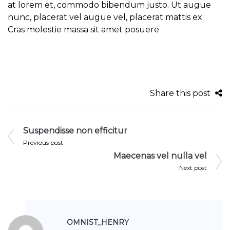
at lorem et, commodo bibendum justo. Ut augue
nunc, placerat vel augue vel, placerat mattis ex.
Cras molestie massa sit amet posuere
Share this post
Suspendisse non efficitur
Previous post
Maecenas vel nulla vel
Next post
OMNIST_HENRY