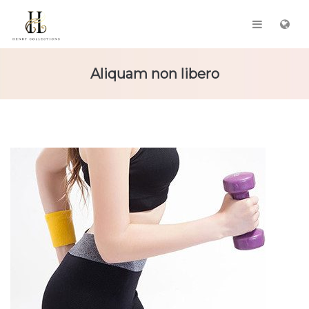
Aliquam non libero