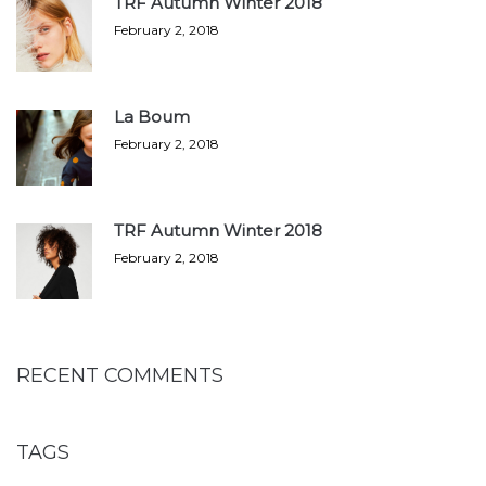
TRF Autumn Winter 2018
February 2, 2018
La Boum
February 2, 2018
TRF Autumn Winter 2018
February 2, 2018
RECENT COMMENTS
TAGS