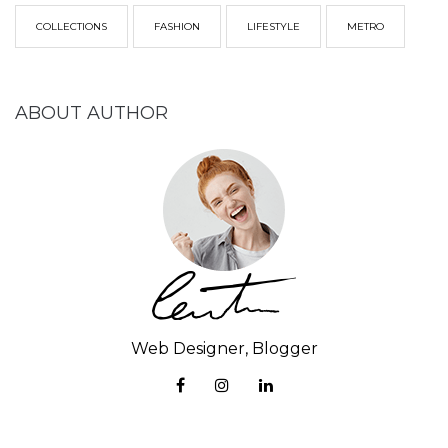
COLLECTIONS
FASHION
LIFESTYLE
METRO
ABOUT AUTHOR
Web Designer, Blogger