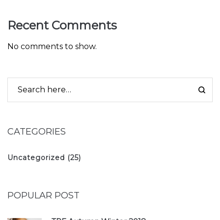
Recent Comments
No comments to show.
CATEGORIES
Uncategorized
(25)
POPULAR POST